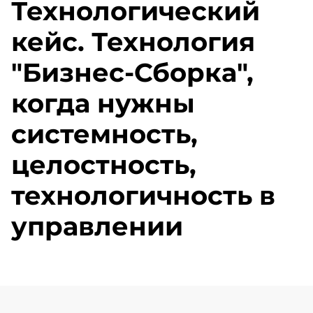
Технологический
кейс. Технология
"Бизнес-Сборка",
когда нужны
системность,
целостность,
технологичность в
управлении