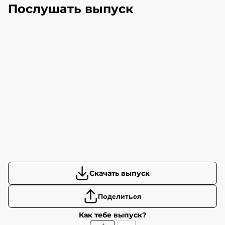
Послушать выпуск
Скачать выпуск
Поделиться
Как тебе выпуск?