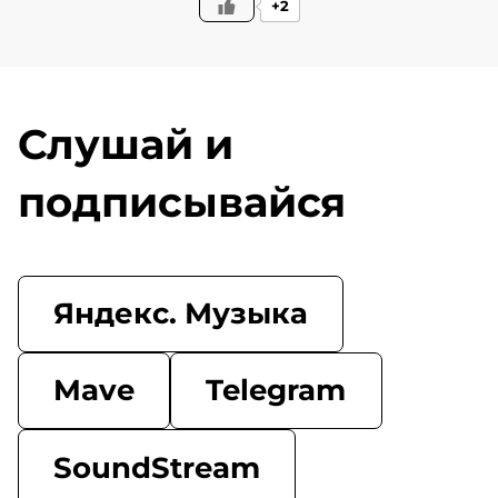
+2
Слушай и
подписывайся
Яндекс. Музыка
Mave
Telegram
SoundStream