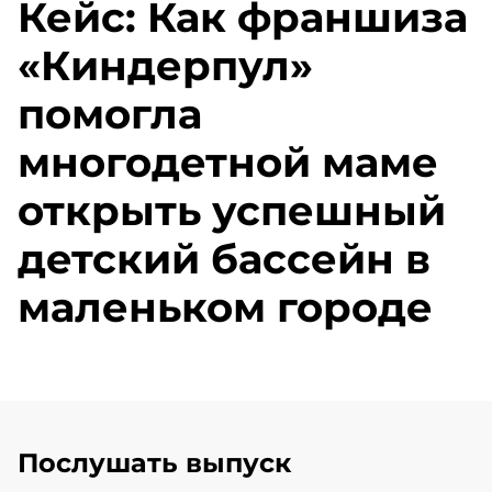
Кейс: Как франшиза
«Киндерпул»
помогла
многодетной маме
открыть успешный
детский бассейн в
маленьком городе
Послушать выпуск