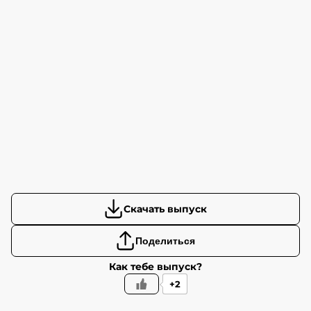
Скачать выпуск
Поделиться
Как тебе выпуск?
+2