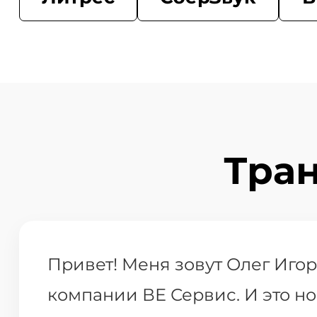
Тра
Привет! Меня зовут Олег Игор
компании ВЕ Сервис. И это но