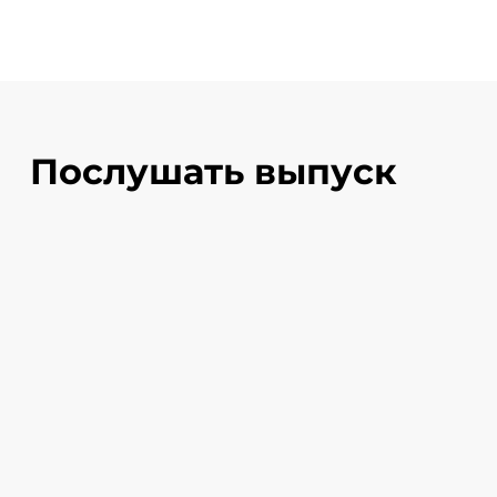
Послушать выпуск