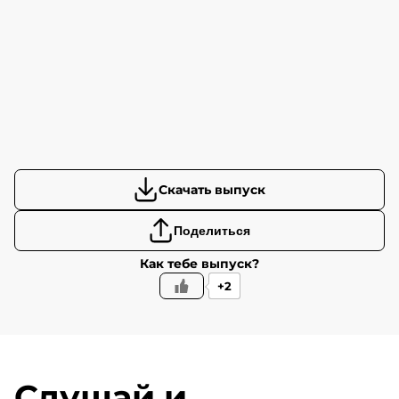
Скачать выпуск
Поделиться
Как тебе выпуск?
+2
Слушай и