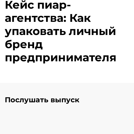
Кейс пиар-
агентства: Как
упаковать личный
бренд
предпринимателя
Послушать выпуск