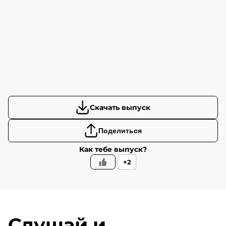
Скачать выпуск
Поделиться
Как тебе выпуск?
+2
Слушай и