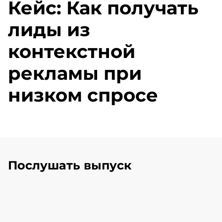
Кейс: Как получать
лиды из
контекстной
рекламы при
низком спросе
Послушать выпуск