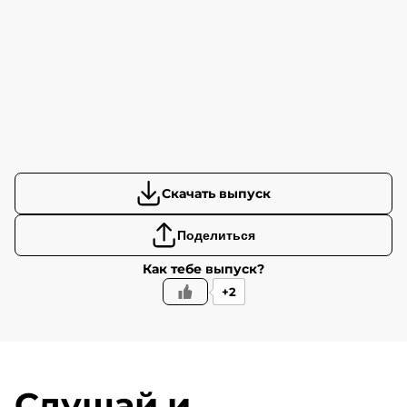
Скачать выпуск
Поделиться
Как тебе выпуск?
+2
Слушай и