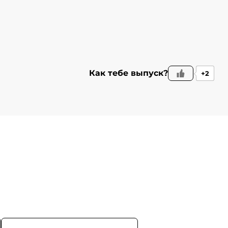
Как тебе выпуск?
+2