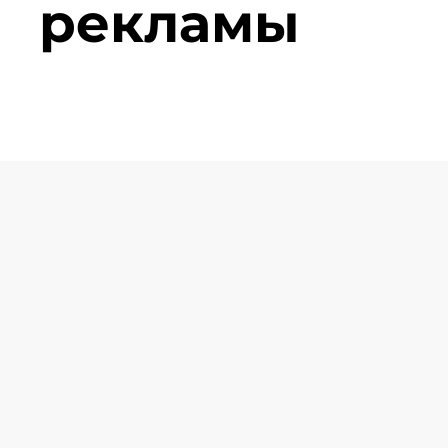
рекламы