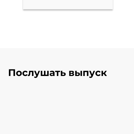
Послушать выпуск