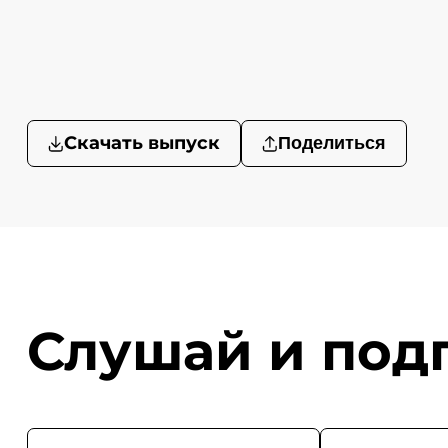
Скачать выпуск
Поделиться
Слушай и под