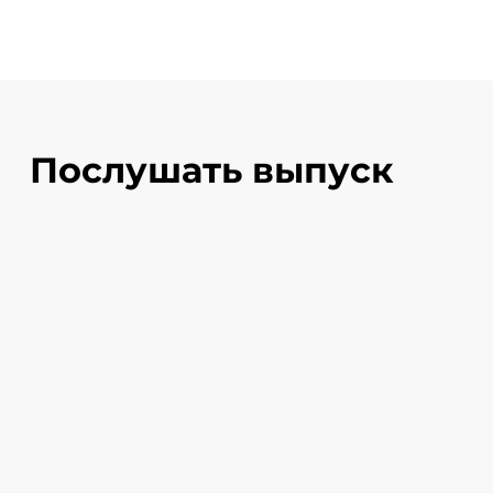
Послушать выпуск