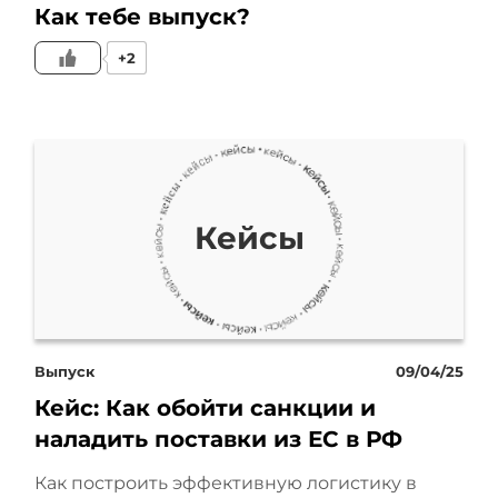
Как тебе выпуск?
+2
Кейсы
Выпуск
09/04/25
Кейс: Как обойти санкции и
наладить поставки из ЕС в РФ
Как построить эффективную логистику в