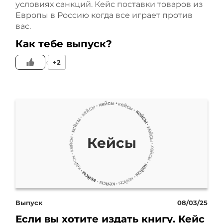
условиях санкций. Кейс поставки товаров из
Европы в Россию когда все играет против
вас.
Как тебе выпуск?
+2
Кейсы
Выпуск
08/03/25
Если вы хотите издать книгу. Кейс