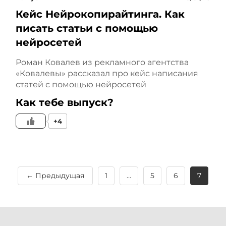
Кейс Нейрокопирайтинга. Как
писать статьи с помощью
нейросетей
Роман Ковалев из рекламного агентства
«Ковалевы» рассказал про кейс написания
статей с помощью нейросетей
Как тебе выпуск?
+4
← Предыдущая
1
…
5
6
7