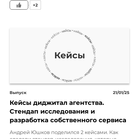
+2
Кейсы
Выпуск
21/01/25
Кейсы диджитал агентства.
Стендап исследования и
разработка собственного сервиса
Андрей Юшков поделился 2 кейсами. Как