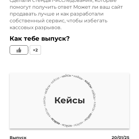
сделали стендап-исследования, которые
помогут получить ответ Может ли ваш сайт
продавать лучше и как разработали
собственный сервис, чтобы избегать
кассовых разрывов.
Как тебе выпуск?
+2
Кейсы
Выпуск
20/01/25