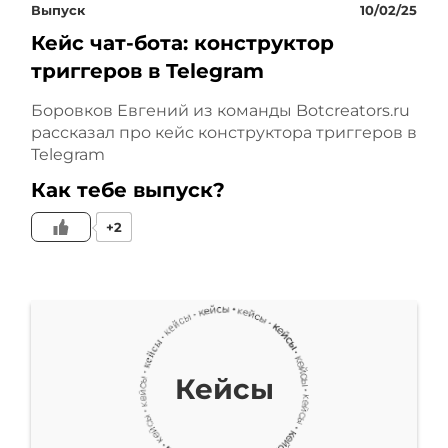
Выпуск
10/02/25
Кейс чат-бота: конструктор
триггеров в Telegram
Боровков Евгений из команды Botcreators.ru
рассказал про кейс конструктора триггеров в
Telegram
Как тебе выпуск?
+2
Кейсы