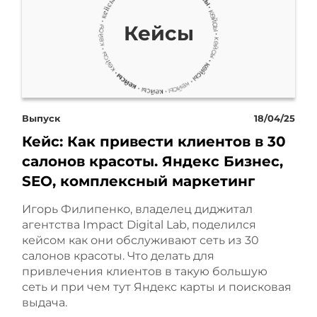
Кейсы
Выпуск
18/04/25
Кейс: Как привести клиентов в 30
салонов красоты. Яндекс Бизнес,
SEO, комплексный маркетинг
Игорь Филипенко, владелец диджитал
агентства Impact Digital Lab, поделился
кейсом как они обслуживают сеть из 30
салонов красоты. Что делать для
привлечения клиентов в такую большую
сеть и при чем тут Яндекс карты и поисковая
выдача.