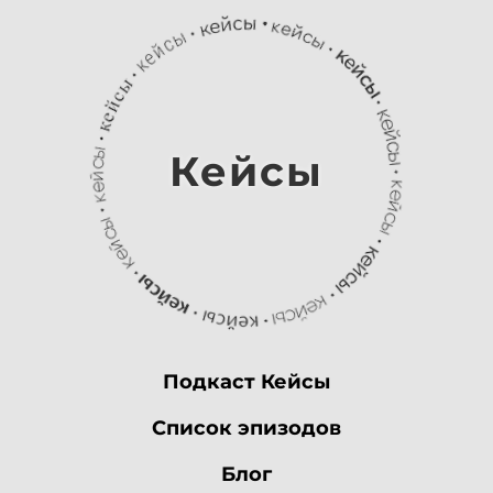
Кейсы
Подкаст Кейсы
Список эпизодов
Блог