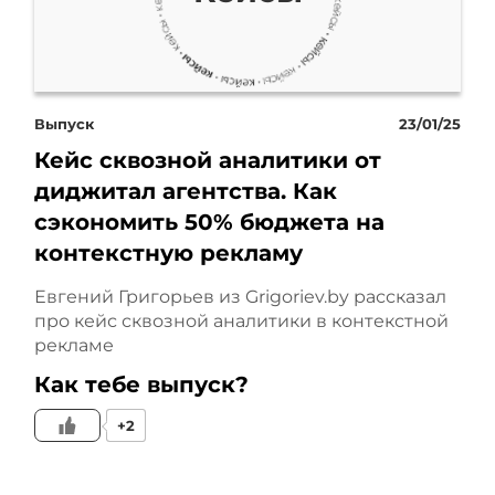
Выпуск
23/01/25
Кейс сквозной аналитики от
диджитал агентства. Как
сэкономить 50% бюджета на
контекстную рекламу
Евгений Григорьев из Grigoriev.by рассказал
про кейс сквозной аналитики в контекстной
рекламе
Как тебе выпуск?
+2