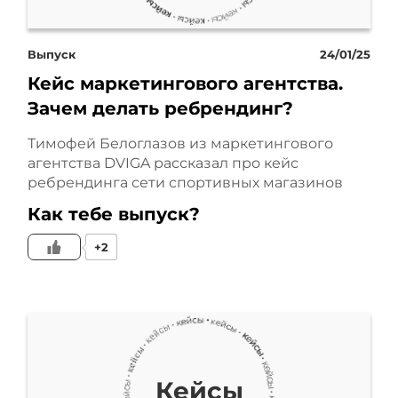
Выпуск
24/01/25
Кейс маркетингового агентства.
Зачем делать ребрендинг?
Тимофей Белоглазов из маркетингового
агентства DVIGA рассказал про кейс
ребрендинга сети спортивных магазинов
Как тебе выпуск?
+2
Кейсы