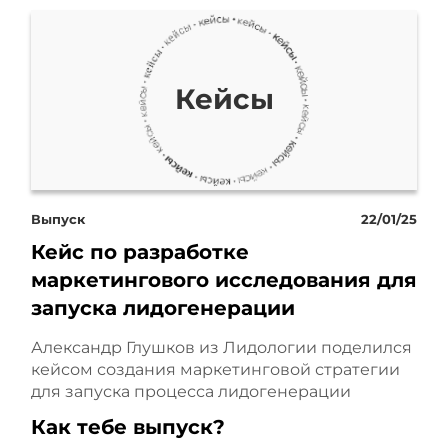
Кейсы
Выпуск
22/01/25
Кейс по разработке
маркетингового исследования для
запуска лидогенерации
Александр Глушков из Лидологии поделился
кейсом создания маркетинговой стратегии
для запуска процесса лидогенерации
Как тебе выпуск?