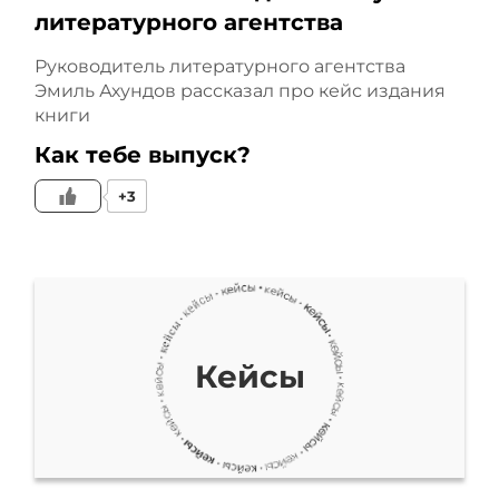
литературного агентства
Руководитель литературного агентства
Эмиль Ахундов рассказал про кейс издания
книги
Как тебе выпуск?
+3
Кейсы